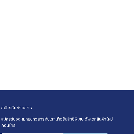
สมัครรับข่าวสาร
สมัครรับจดหมายข่าวสารกับเราเพื่อรับสิทธิพิเศษ อัพเดทสินค้าใหม่
ก่อนใคร