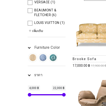
VERSACE
(1)
BEAUMONT &
FLETCHER
(6)
LOUIS VUITTON
(1)
เพิ่มเติม
Furniture Color
Brooke Sofa
17,000.00 ฿
17,900.00 
ราคา
4,000 ฿
22,000 ฿